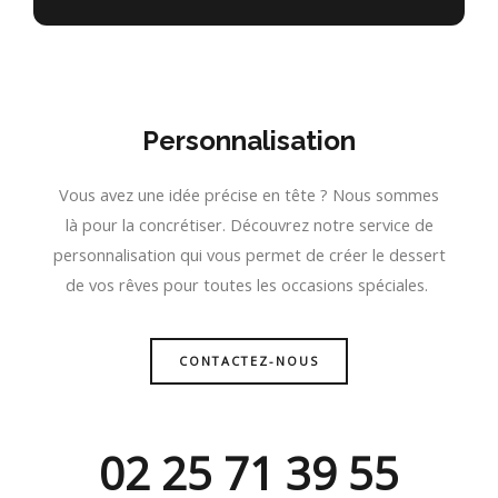
Personnalisation
Vous avez une idée précise en tête ? Nous sommes
là pour la concrétiser. Découvrez notre service de
personnalisation qui vous permet de créer le dessert
de vos rêves pour toutes les occasions spéciales.
CONTACTEZ-NOUS
02 25 71 39 55