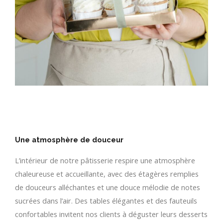
Une atmosphère de douceur
L’intérieur de notre pâtisserie respire une atmosphère
chaleureuse et accueillante, avec des étagères remplies
de douceurs alléchantes et une douce mélodie de notes
sucrées dans l’air. Des tables élégantes et des fauteuils
confortables invitent nos clients à déguster leurs desserts