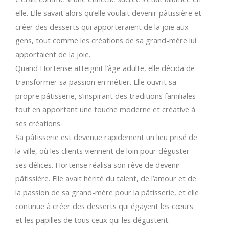
elle. Elle savait alors qu’elle voulait devenir pâtissière et
créer des desserts qui apporteraient de la joie aux
gens, tout comme les créations de sa grand-mère lui
apportaient de la joie.
Quand Hortense atteignit l’âge adulte, elle décida de
transformer sa passion en métier. Elle ouvrit sa
propre pâtisserie, s’inspirant des traditions familiales
tout en apportant une touche moderne et créative à
ses créations.
Sa pâtisserie est devenue rapidement un lieu prisé de
la ville, où les clients viennent de loin pour déguster
ses délices. Hortense réalisa son rêve de devenir
pâtissière. Elle avait hérité du talent, de l’amour et de
la passion de sa grand-mère pour la pâtisserie, et elle
continue à créer des desserts qui égayent les cœurs
et les papilles de tous ceux qui les dégustent.