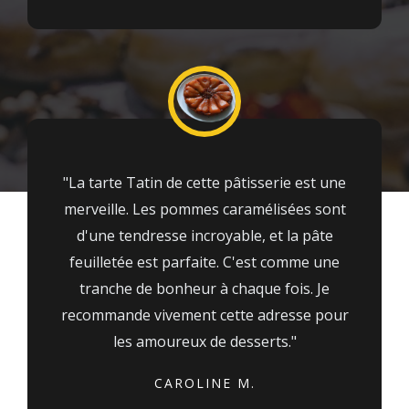
"La tarte Tatin de cette pâtisserie est une
merveille. Les pommes caramélisées sont
d'une tendresse incroyable, et la pâte
feuilletée est parfaite. C'est comme une
tranche de bonheur à chaque fois. Je
recommande vivement cette adresse pour
les amoureux de desserts."
CAROLINE M.