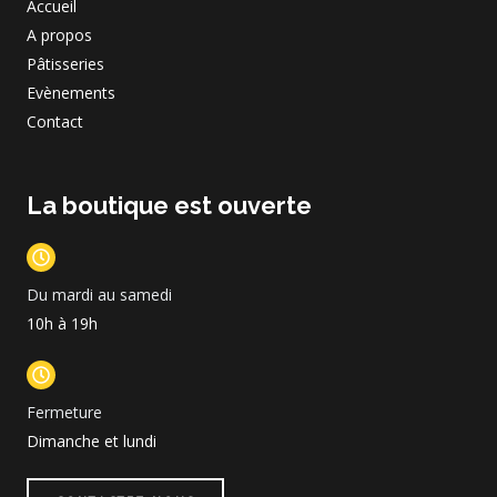
Accueil
A propos
Pâtisseries
Evènements
Contact
La boutique est ouverte
Du mardi au samedi
10h à 19h
Fermeture
Dimanche et lundi