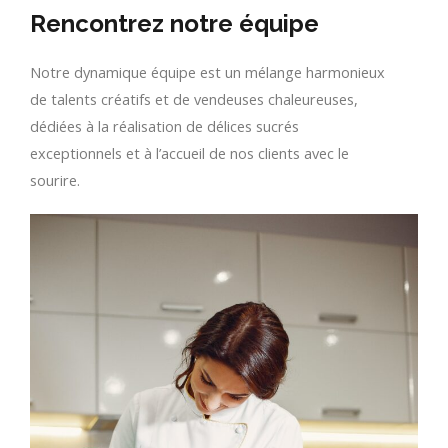
Rencontrez notre équipe
Notre dynamique équipe est un mélange harmonieux
de talents créatifs et de vendeuses chaleureuses,
dédiées à la réalisation de délices sucrés
exceptionnels et à l’accueil de nos clients avec le
sourire.