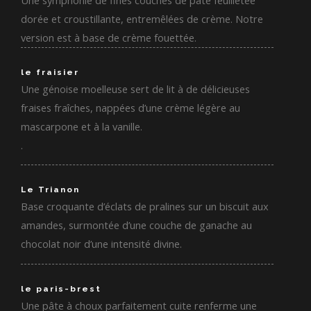
dorée et croustillante, entremêlées de crème. Notre
version est à base de crème fouettée.
le fraisier
Une génoise moelleuse sert de lit à de délicieuses
fraises fraîches, nappées d’une crème légère au
mascarpone et à la vanille.
.
Le Trianon
Base croquante d’éclats de pralines sur un biscuit aux
amandes, surmontée d’une couche de ganache au
chocolat noir d’une intensité divine.
le paris-brest
Une pâte à choux parfaitement cuite renferme une