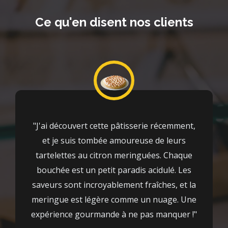
Ce qu'en disent nos clients
"J'ai découvert cette pâtisserie récemment,
et je suis tombée amoureuse de leurs
tartelettes au citron meringuées. Chaque
bouchée est un petit paradis acidulé. Les
saveurs sont incroyablement fraîches, et la
meringue est légère comme un nuage. Une
expérience gourmande à ne pas manquer !"