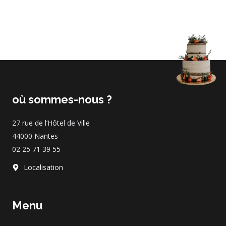
où sommes-nous ?
27 rue de l’Hôtel de Ville
44000 Nantes
02 25 71 39 55
Localisation
Menu