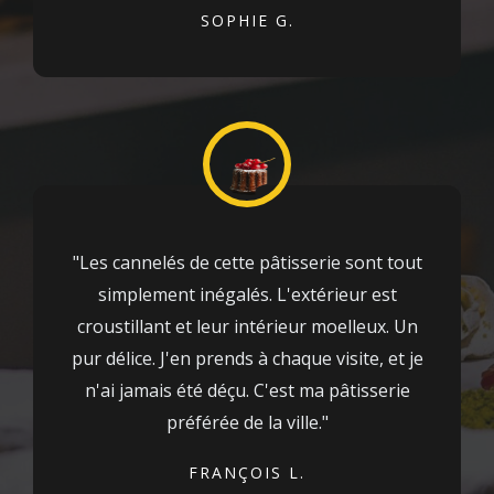
SOPHIE G.
"Les cannelés de cette pâtisserie sont tout
simplement inégalés. L'extérieur est
croustillant et leur intérieur moelleux. Un
pur délice. J'en prends à chaque visite, et je
n'ai jamais été déçu. C'est ma pâtisserie
préférée de la ville."
FRANÇOIS L.